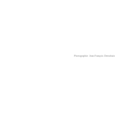
Photographie: Jean-François Deroubaix