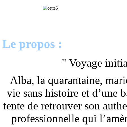
Le propos :
" Voyage initi
Alba, la quarantaine, mari
vie sans histoire et d’une b
tente de retrouver son authe
professionnelle qui l’amèn