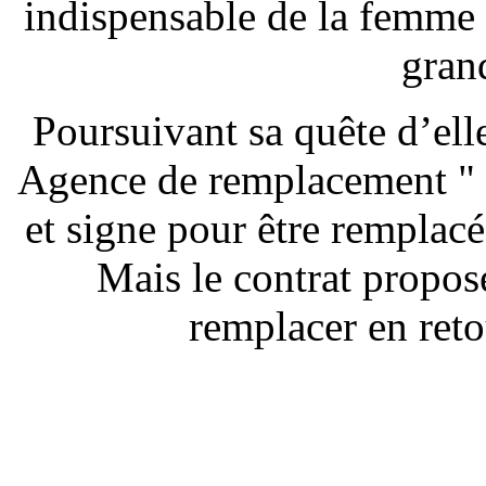
indispensable de la femme 
gran
Poursuivant sa quête d’elle
Agence de remplacement " p
et signe pour être remplacé
Mais le contrat proposé
remplacer en ret