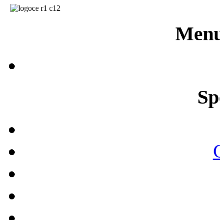
Menu
Sp